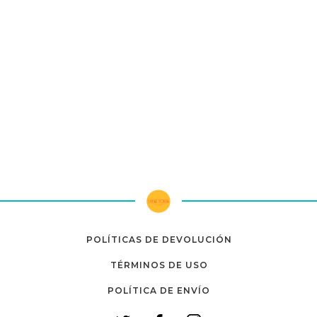
POLÍTICAS DE DEVOLUCIÓN
TÉRMINOS DE USO
POLÍTICA DE ENVÍO