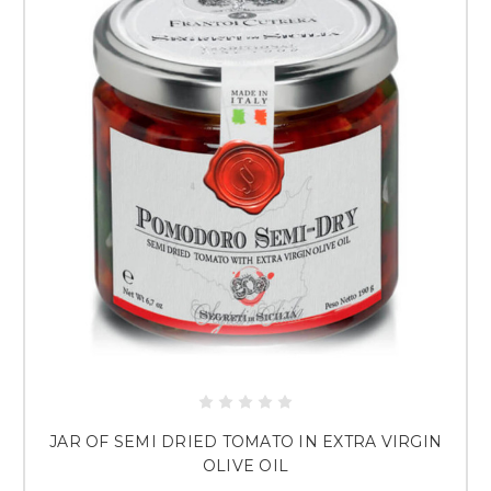
JAR OF SEMI DRIED TOMATO IN EXTRA VIRGIN
OLIVE OIL