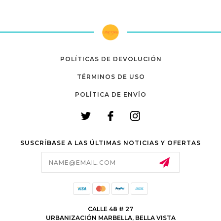
POLÍTICAS DE DEVOLUCIÓN
TÉRMINOS DE USO
POLÍTICA DE ENVÍO
SUSCRÍBASE A LAS ÚLTIMAS NOTICIAS Y OFERTAS
Email
Address
CALLE 48 # 27
URBANIZACIÓN MARBELLA, BELLA VISTA