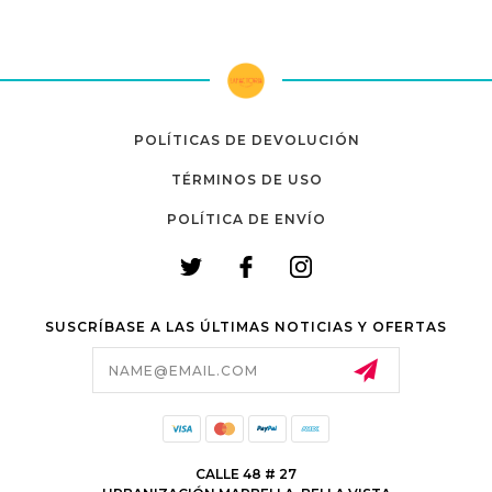
POLÍTICAS DE DEVOLUCIÓN
TÉRMINOS DE USO
POLÍTICA DE ENVÍO
SUSCRÍBASE A LAS ÚLTIMAS NOTICIAS Y OFERTAS
Email
Address
CALLE 48 # 27