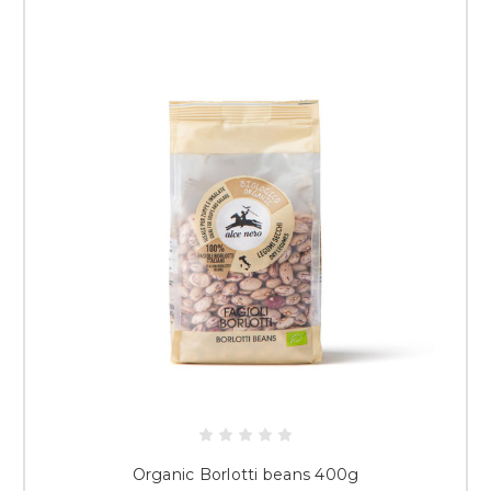
Organic Borlotti beans 400g