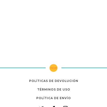
POLÍTICAS DE DEVOLUCIÓN
TÉRMINOS DE USO
POLÍTICA DE ENVÍO