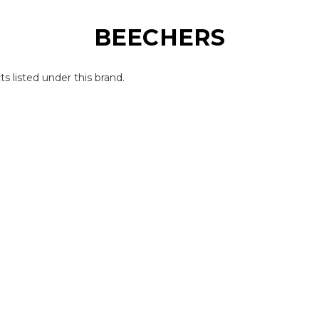
BEECHERS
s listed under this brand.