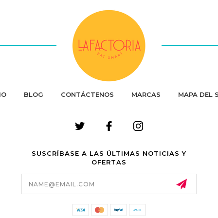
IO
BLOG
CONTÁCTENOS
MARCAS
MAPA DEL S
SUSCRÍBASE A LAS ÚLTIMAS NOTICIAS Y
OFERTAS
Email
Address