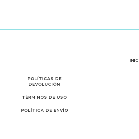
INIC
POLÍTICAS DE
DEVOLUCIÓN
TÉRMINOS DE USO
POLÍTICA DE ENVÍO