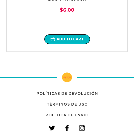
$6.00
ADD TO CART
POLÍTICAS DE DEVOLUCIÓN
TÉRMINOS DE USO
POLÍTICA DE ENVÍO