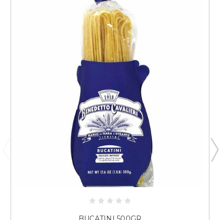
BUCATINI 500GR