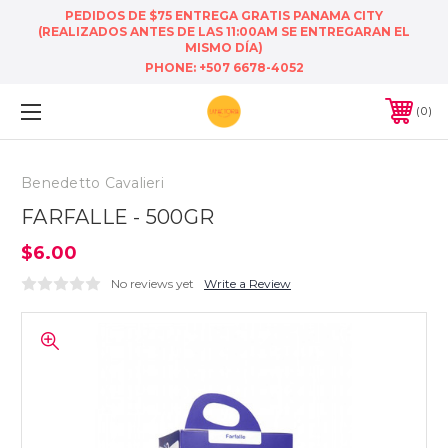
PEDIDOS DE $75 ENTREGA GRATIS PANAMA CITY
(REALIZADOS ANTES DE LAS 11:00AM SE ENTREGARAN EL
MISMO DÍA)
PHONE:
+507 6678-4052
0
Benedetto Cavalieri
FARFALLE - 500GR
$6.00
No reviews yet
Write a Review