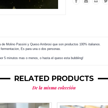
da de Molino Passini y Queso Ambrosi que son productos 100% italianos.
fermentacion, Es para una o dos personas.
 por 5 minutos mas o menos, o hasta el queso esta bubbling!
RELATED PRODUCTS
De la misma colección