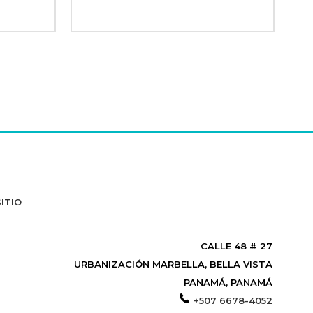
ITIO
CALLE 48 # 27
URBANIZACIÓN MARBELLA, BELLA VISTA
PANAMÁ, PANAMÁ
+507 6678-4052