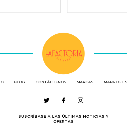
IO
BLOG
CONTÁCTENOS
MARCAS
MAPA DEL S
SUSCRÍBASE A LAS ÚLTIMAS NOTICIAS Y
OFERTAS