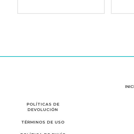
INIC
POLÍTICAS DE
DEVOLUCIÓN
TÉRMINOS DE USO