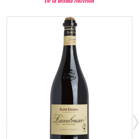
De la misma colección