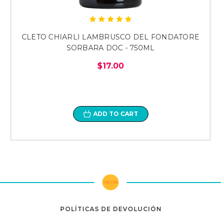
CLETO CHIARLI LAMBRUSCO DEL FONDATORE
SORBARA DOC - 750ML
$17.00
ADD TO CART
POLÍTICAS DE DEVOLUCIÓN