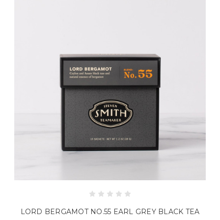
LORD BERGAMOT NO.55 EARL GREY BLACK TEA