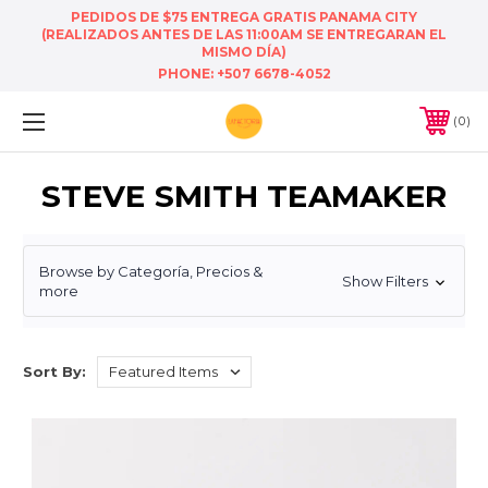
PEDIDOS DE $75 ENTREGA GRATIS PANAMA CITY
(REALIZADOS ANTES DE LAS 11:00AM SE ENTREGARAN EL
MISMO DÍA)
PHONE:
+507 6678-4052
0
STEVE SMITH TEAMAKER
Browse by Categoría, Precios &
Show Filters
more
Sort By: