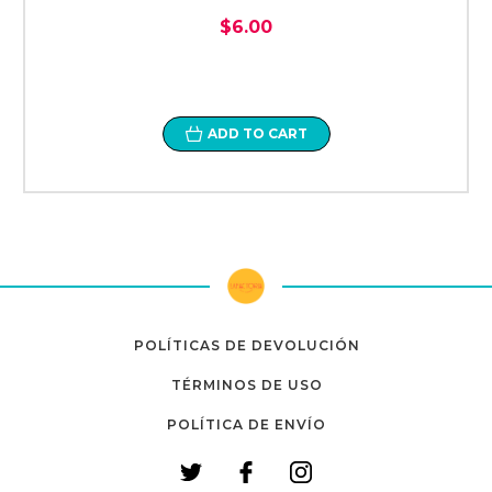
$6.00
ADD TO CART
POLÍTICAS DE DEVOLUCIÓN
TÉRMINOS DE USO
POLÍTICA DE ENVÍO