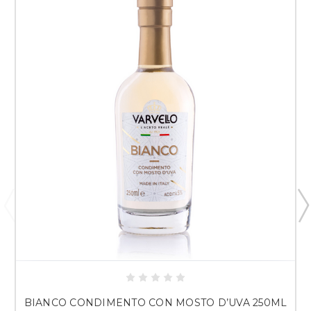
BIANCO CONDIMENTO CON MOSTO D’UVA 250ML