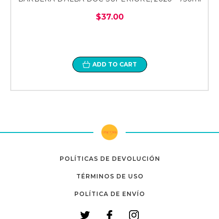
$37.00
ADD TO CART
POLÍTICAS DE DEVOLUCIÓN
TÉRMINOS DE USO
POLÍTICA DE ENVÍO