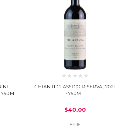
INI
CHIANTI CLASSICO RISERVA, 2021
 750ML
-750ML
$40.00