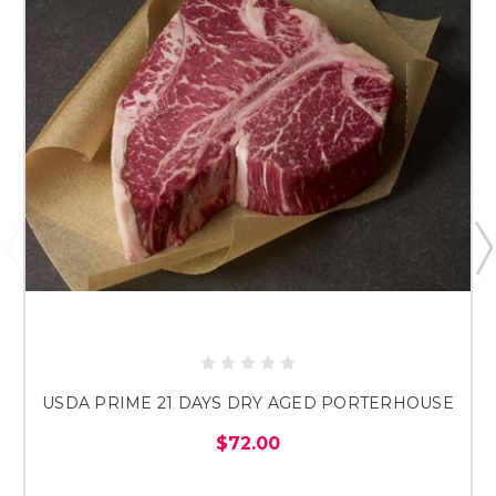
USDA PRIME 21 DAYS DRY AGED PORTERHOUSE
$72.00