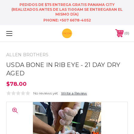
PEDIDOS DE $75 ENTREGA GRATIS PANAMA CITY
(REALIZADOS ANTES DE LAS 11:00AM SE ENTREGARAN EL
MISMO DÍA)
PHONE:
+507 6678-4052
0
ALLEN BROTHERS
USDA BONE IN RIB EYE - 21 DAY DRY
AGED
$78.00
No reviews yet
Write a Review