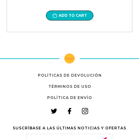
ADD TO CART
POLÍTICAS DE DEVOLUCIÓN
TÉRMINOS DE USO
POLÍTICA DE ENVÍO
SUSCRÍBASE A LAS ÚLTIMAS NOTICIAS Y OFERTAS
Email