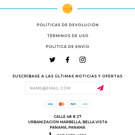
POLÍTICAS DE DEVOLUCIÓN
TÉRMINOS DE USO
POLÍTICA DE ENVÍO
SUSCRÍBASE A LAS ÚLTIMAS NOTICIAS Y OFERTAS
Email
Address
CALLE 48 # 27
URBANIZACIÓN MARBELLA, BELLA VISTA
PANAMÁ, PANAMÁ