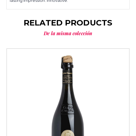
lasting impression. Innovative.
RELATED PRODUCTS
De la misma colección