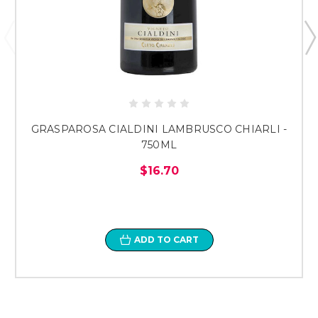
GRASPAROSA CIALDINI LAMBRUSCO CHIARLI -
750ML
$16.70
ADD TO CART